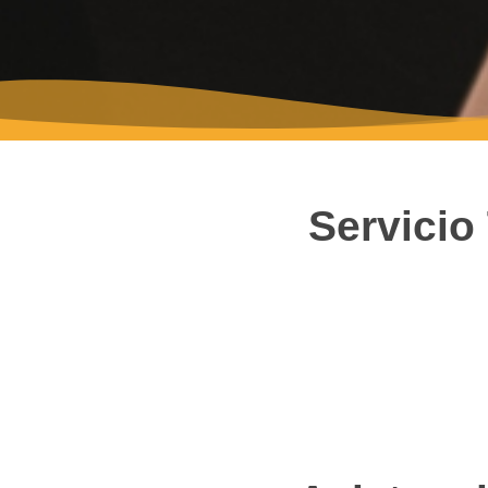
Servicio