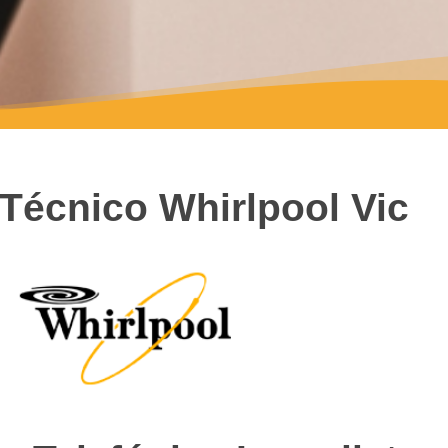
 Técnico Whirlpool Vic