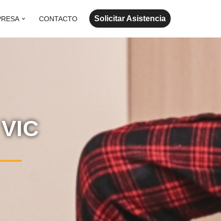
Solicitar Asistencia
PRESA
CONTACTO
VIC