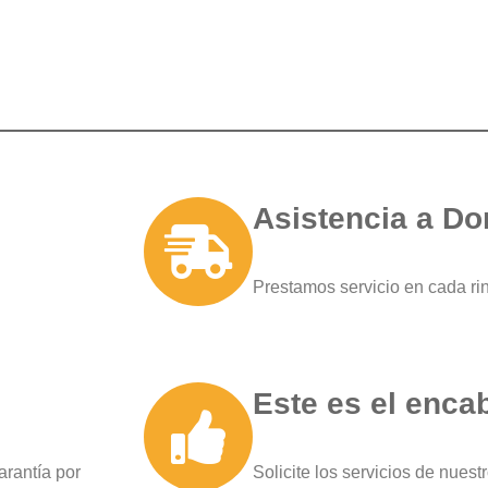
Asistencia a Do
Prestamos servicio en cada ri
Este es el enca
arantía por
Solicite los servicios de nuest