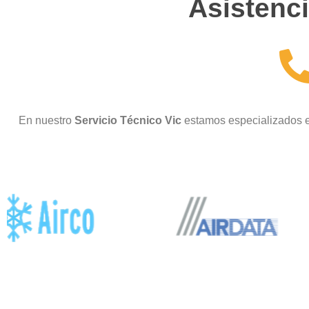
Asistenci
En nuestro
Servicio Técnico Vic
estamos especializados e