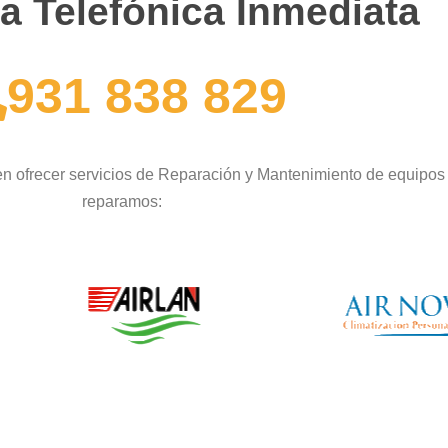
a Telefónica Inmediata
931 838 829
n ofrecer servicios de Reparación y Mantenimiento de equipos
reparamos: