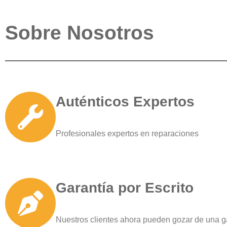
Sobre Nosotros
Auténticos Expertos
Profesionales expertos en reparaciones
Garantía por Escrito
Nuestros clientes ahora pueden gozar de una g