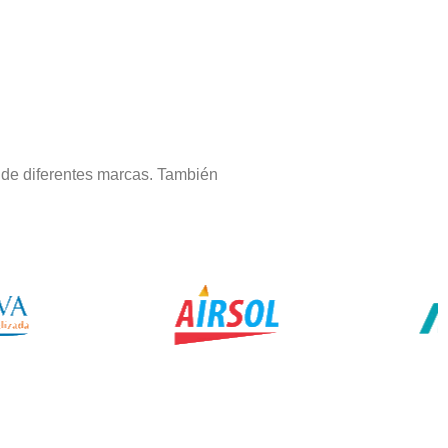
 de diferentes marcas. También