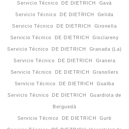
Servicio Técnico DE DIETRICH Gavà
Servicio Técnico DE DIETRICH Gelida
Servicio Técnico DE DIETRICH Gironella
Servicio Técnico DE DIETRICH Gisclareny
Servicio Técnico DE DIETRICH Granada (La)
Servicio Técnico DE DIETRICH Granera
Servicio Técnico DE DIETRICH Granollers
Servicio Técnico DE DIETRICH Gualba
Servicio Técnico DE DIETRICH Guardiola de
Berguedà
Servicio Técnico DE DIETRICH Gurb