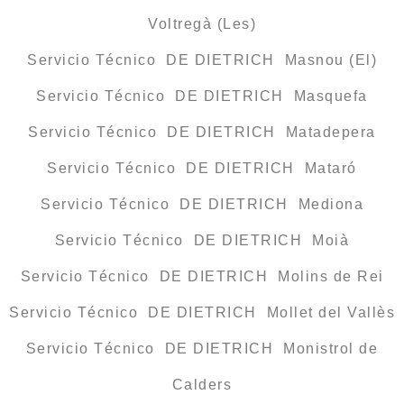
Voltregà (Les)
Servicio Técnico DE DIETRICH Masnou (El)
Servicio Técnico DE DIETRICH Masquefa
Servicio Técnico DE DIETRICH Matadepera
Servicio Técnico DE DIETRICH Mataró
Servicio Técnico DE DIETRICH Mediona
Servicio Técnico DE DIETRICH Moià
Servicio Técnico DE DIETRICH Molins de Rei
Servicio Técnico DE DIETRICH Mollet del Vallès
Servicio Técnico DE DIETRICH Monistrol de
Calders