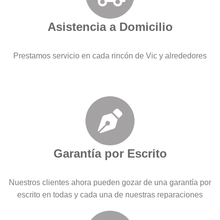
Asistencia a Domicilio
Prestamos servicio en cada rincón de Vic y alrededores
Garantía por Escrito
Nuestros clientes ahora pueden gozar de una garantía por
escrito en todas y cada una de nuestras reparaciones