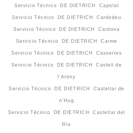
Servicio Técnico DE DIETRICH Capolat
Servicio Técnico DE DIETRICH Cardedeu
Servicio Técnico DE DIETRICH Cardona
Servicio Técnico DE DIETRICH Carme
Servicio Técnico DE DIETRICH Casserres
Servicio Técnico DE DIETRICH Castell de
l’Areny
Servicio Técnico DE DIETRICH Castellar de
n’Hug
Servicio Técnico DE DIETRICH Castellar del
Riu