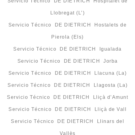
Servicio Técnico DE DIETRICH Hospitalet de
Llobregat (L’)
Servicio Técnico DE DIETRICH Hostalets de
Pierola (Els)
Servicio Técnico DE DIETRICH Igualada
Servicio Técnico DE DIETRICH Jorba
Servicio Técnico DE DIETRICH Llacuna (La)
Servicio Técnico DE DIETRICH Llagosta (La)
Servicio Técnico DE DIETRICH Lliçà d’Amunt
Servicio Técnico DE DIETRICH Lliçà de Vall
Servicio Técnico DE DIETRICH Llinars del
Vallès