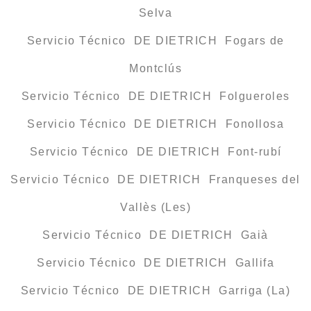
Selva
Servicio Técnico DE DIETRICH Fogars de
Montclús
Servicio Técnico DE DIETRICH Folgueroles
Servicio Técnico DE DIETRICH Fonollosa
Servicio Técnico DE DIETRICH Font-rubí
Servicio Técnico DE DIETRICH Franqueses del
Vallès (Les)
Servicio Técnico DE DIETRICH Gaià
Servicio Técnico DE DIETRICH Gallifa
Servicio Técnico DE DIETRICH Garriga (La)