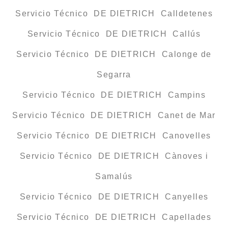
Servicio Técnico DE DIETRICH Calldetenes
Servicio Técnico DE DIETRICH Callús
Servicio Técnico DE DIETRICH Calonge de
Segarra
Servicio Técnico DE DIETRICH Campins
Servicio Técnico DE DIETRICH Canet de Mar
Servicio Técnico DE DIETRICH Canovelles
Servicio Técnico DE DIETRICH Cànoves i
Samalús
Servicio Técnico DE DIETRICH Canyelles
Servicio Técnico DE DIETRICH Capellades