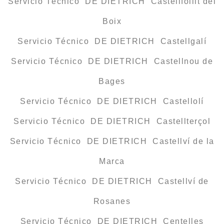
Servicio Técnico DE DIETRICH Castellfollit del
Boix
Servicio Técnico DE DIETRICH Castellgalí
Servicio Técnico DE DIETRICH Castellnou de
Bages
Servicio Técnico DE DIETRICH Castellolí
Servicio Técnico DE DIETRICH Castellterçol
Servicio Técnico DE DIETRICH Castellví de la
Marca
Servicio Técnico DE DIETRICH Castellví de
Rosanes
Servicio Técnico DE DIETRICH Centelles