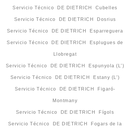
Servicio Técnico DE DIETRICH Cubelles
Servicio Técnico DE DIETRICH Dosrius
Servicio Técnico DE DIETRICH Esparreguera
Servicio Técnico DE DIETRICH Esplugues de
Llobregat
Servicio Técnico DE DIETRICH Espunyola (L’)
Servicio Técnico DE DIETRICH Estany (L’)
Servicio Técnico DE DIETRICH Figaró-
Montmany
Servicio Técnico DE DIETRICH Fígols
Servicio Técnico DE DIETRICH Fogars de la