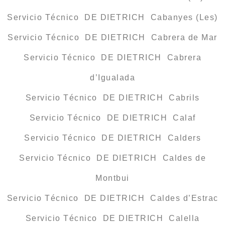
Servicio Técnico DE DIETRICH Cabanyes (Les)
Servicio Técnico DE DIETRICH Cabrera de Mar
Servicio Técnico DE DIETRICH Cabrera
d’Igualada
Servicio Técnico DE DIETRICH Cabrils
Servicio Técnico DE DIETRICH Calaf
Servicio Técnico DE DIETRICH Calders
Servicio Técnico DE DIETRICH Caldes de
Montbui
Servicio Técnico DE DIETRICH Caldes d’Estrac
Servicio Técnico DE DIETRICH Calella