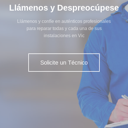
Llámenos y Despreocúpese
Llámenos y confíe en auténticos profesionales
para reparar todas y cada una de sus
instalaciones en Vic
Solicite un Técnico