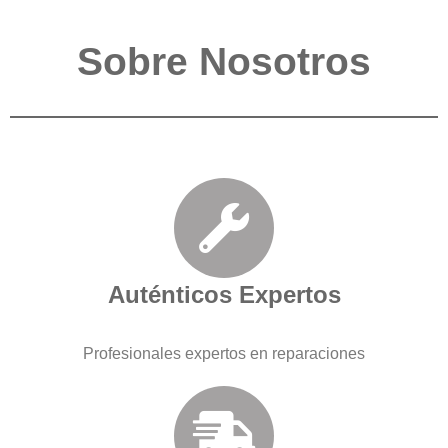
Sobre Nosotros
Auténticos Expertos
Profesionales expertos en reparaciones