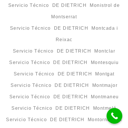
Servicio Técnico DE DIETRICH Monistrol de
Montserrat
Servicio Técnico DE DIETRICH Montcada i
Reixac
Servicio Técnico DE DIETRICH Montclar
Servicio Técnico DE DIETRICH Montesquiu
Servicio Técnico DE DIETRICH Montgat
Servicio Técnico DE DIETRICH Montmajor
Servicio Técnico DE DIETRICH Montmaneu
Servicio Técnico DE DIETRICH Montmeló
Servicio Técnico DE DIETRICH Montornès del