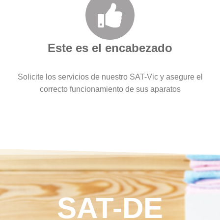
Este es el encabezado
Solicite los servicios de nuestro SAT-Vic y asegure el
correcto funcionamiento de sus aparatos
SAT-DE