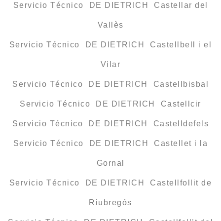
Servicio Técnico DE DIETRICH Castellar del
Vallès
Servicio Técnico DE DIETRICH Castellbell i el
Vilar
Servicio Técnico DE DIETRICH Castellbisbal
Servicio Técnico DE DIETRICH Castellcir
Servicio Técnico DE DIETRICH Castelldefels
Servicio Técnico DE DIETRICH Castellet i la
Gornal
Servicio Técnico DE DIETRICH Castellfollit de
Riubregós