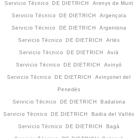
Servicio Técnico DE DIETRICH Arenys de Munt
Servicio Técnico DE DIETRICH Argençola
Servicio Técnico DE DIETRICH Argentona
Servicio Técnico DE DIETRICH Artés
Servicio Técnico DE DIETRICH Avià
Servicio Técnico DE DIETRICH Avinyó
Servicio Técnico DE DIETRICH Avinyonet del
Penedès
Servicio Técnico DE DIETRICH Badalona
Servicio Técnico DE DIETRICH Badia del Vallès
Servicio Técnico DE DIETRICH Bagà