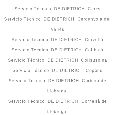
Servicio Técnico DE DIETRICH Cercs
Servicio Técnico DE DIETRICH Cerdanyola del
Vallès
Servicio Técnico DE DIETRICH Cervelló
Servicio Técnico DE DIETRICH Collbató
Servicio Técnico DE DIETRICH Collsuspina
Servicio Técnico DE DIETRICH Copons
Servicio Técnico DE DIETRICH Corbera de
Llobregat
Servicio Técnico DE DIETRICH Cornellà de
Llobregat