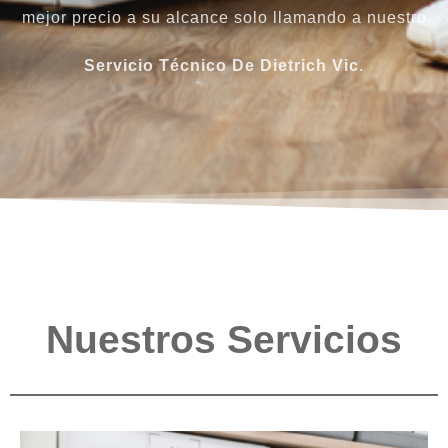
mejor precio a su alcance solo llamando a nuestro
Servicio Técnico De Dietrich Vic
.
Nuestros Servicios