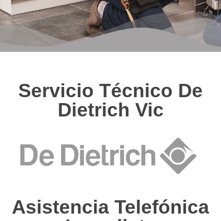
Servicio Técnico De
Dietrich Vic
Asistencia Telefónica