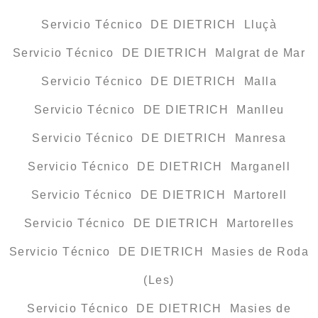
Servicio Técnico DE DIETRICH Lluçà
Servicio Técnico DE DIETRICH Malgrat de Mar
Servicio Técnico DE DIETRICH Malla
Servicio Técnico DE DIETRICH Manlleu
Servicio Técnico DE DIETRICH Manresa
Servicio Técnico DE DIETRICH Marganell
Servicio Técnico DE DIETRICH Martorell
Servicio Técnico DE DIETRICH Martorelles
Servicio Técnico DE DIETRICH Masies de Roda
(Les)
Servicio Técnico DE DIETRICH Masies de