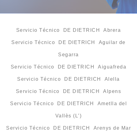
Servicio Técnico DE DIETRICH Abrera
Servicio Técnico DE DIETRICH Aguilar de
Segarra
Servicio Técnico DE DIETRICH Aiguafreda
Servicio Técnico DE DIETRICH Alella
Servicio Técnico DE DIETRICH Alpens
Servicio Técnico DE DIETRICH Ametlla del
Vallès (L’)
Servicio Técnico DE DIETRICH Arenys de Mar