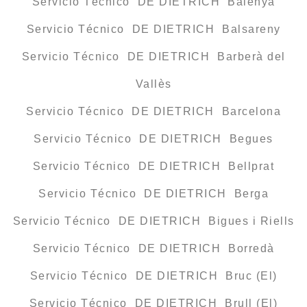
Servicio Técnico DE DIETRICH Balenyà
Servicio Técnico DE DIETRICH Balsareny
Servicio Técnico DE DIETRICH Barberà del
Vallès
Servicio Técnico DE DIETRICH Barcelona
Servicio Técnico DE DIETRICH Begues
Servicio Técnico DE DIETRICH Bellprat
Servicio Técnico DE DIETRICH Berga
Servicio Técnico DE DIETRICH Bigues i Riells
Servicio Técnico DE DIETRICH Borredà
Servicio Técnico DE DIETRICH Bruc (El)
Servicio Técnico DE DIETRICH Brull (El)