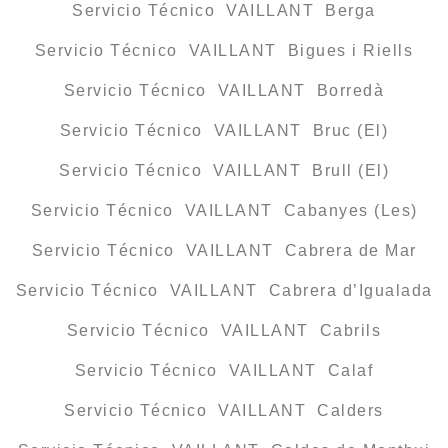
Servicio Técnico VAILLANT Berga
Servicio Técnico VAILLANT Bigues i Riells
Servicio Técnico VAILLANT Borredà
Servicio Técnico VAILLANT Bruc (El)
Servicio Técnico VAILLANT Brull (El)
Servicio Técnico VAILLANT Cabanyes (Les)
Servicio Técnico VAILLANT Cabrera de Mar
Servicio Técnico VAILLANT Cabrera d’Igualada
Servicio Técnico VAILLANT Cabrils
Servicio Técnico VAILLANT Calaf
Servicio Técnico VAILLANT Calders