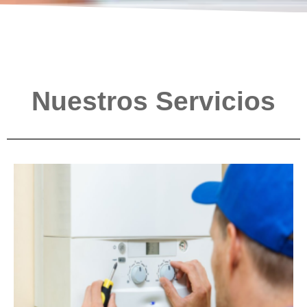
Nuestros Servicios