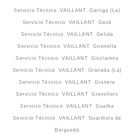
Servicio Técnico VAILLANT Garriga (La)
Servicio Técnico VAILLANT Gavà
Servicio Técnico VAILLANT Gelida
Servicio Técnico VAILLANT Gironella
Servicio Técnico VAILLANT Gisclareny
Servicio Técnico VAILLANT Granada (La)
Servicio Técnico VAILLANT Granera
Servicio Técnico VAILLANT Granollers
Servicio Técnico VAILLANT Gualba
Servicio Técnico VAILLANT Guardiola de
Berguedà