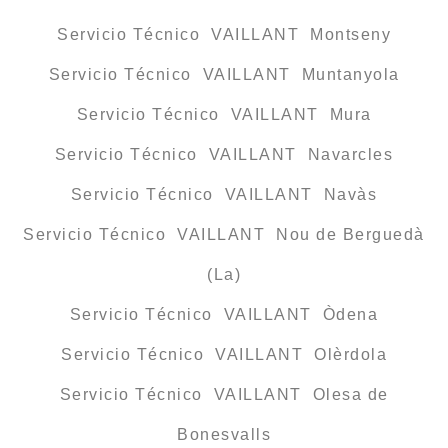
Servicio Técnico VAILLANT Montseny
Servicio Técnico VAILLANT Muntanyola
Servicio Técnico VAILLANT Mura
Servicio Técnico VAILLANT Navarcles
Servicio Técnico VAILLANT Navàs
Servicio Técnico VAILLANT Nou de Berguedà
(La)
Servicio Técnico VAILLANT Òdena
Servicio Técnico VAILLANT Olèrdola
Servicio Técnico VAILLANT Olesa de
Bonesvalls