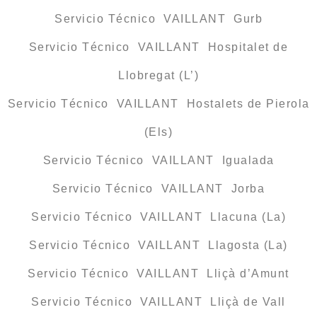
Servicio Técnico VAILLANT Gurb
Servicio Técnico VAILLANT Hospitalet de
Llobregat (L’)
Servicio Técnico VAILLANT Hostalets de Pierola
(Els)
Servicio Técnico VAILLANT Igualada
Servicio Técnico VAILLANT Jorba
Servicio Técnico VAILLANT Llacuna (La)
Servicio Técnico VAILLANT Llagosta (La)
Servicio Técnico VAILLANT Lliçà d’Amunt
Servicio Técnico VAILLANT Lliçà de Vall