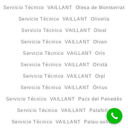
Servicio Técnico VAILLANT Olesa de Montserrat
Servicio Técnico VAILLANT Olivella
Servicio Técnico VAILLANT Olost
Servicio Técnico VAILLANT Olvan
Servicio Técnico VAILLANT Orís
Servicio Técnico VAILLANT Oristà
Servicio Técnico VAILLANT Orpí
Servicio Técnico VAILLANT Òrrius
Servicio Técnico VAILLANT Pacs del Penedès
Servicio Técnico VAILLANT Palafolls
Servicio Técnico VAILLANT Palau-solità i