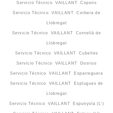
Servicio Técnico VAILLANT Copons
Servicio Técnico VAILLANT Corbera de
Llobregat
Servicio Técnico VAILLANT Cornellà de
Llobregat
Servicio Técnico VAILLANT Cubelles
Servicio Técnico VAILLANT Dosrius
Servicio Técnico VAILLANT Esparreguera
Servicio Técnico VAILLANT Esplugues de
Llobregat
Servicio Técnico VAILLANT Espunyola (L’)