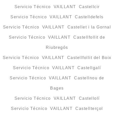
Servicio Técnico VAILLANT Castellcir
Servicio Técnico VAILLANT Castelldefels
Servicio Técnico VAILLANT Castellet i la Gornal
Servicio Técnico VAILLANT Castellfollit de
Riubregós
Servicio Técnico VAILLANT Castellfollit del Boix
Servicio Técnico VAILLANT Castellgalí
Servicio Técnico VAILLANT Castellnou de
Bages
Servicio Técnico VAILLANT Castellolí
Servicio Técnico VAILLANT Castellterçol