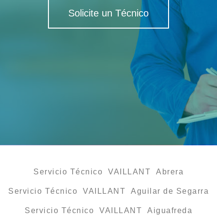
Solicite un Técnico
Servicio Técnico VAILLANT Abrera
Servicio Técnico VAILLANT Aguilar de Segarra
Servicio Técnico VAILLANT Aiguafreda