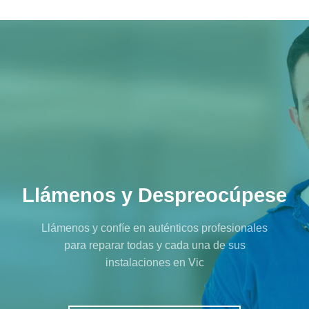
Llámenos y Despreocúpese
Llámenos y confíe en auténticos profesionales
para reparar todas y cada una de sus
instalaciones en Vic