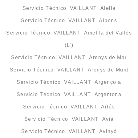
Servicio Técnico VAILLANT Alella
Servicio Técnico VAILLANT Alpens
Servicio Técnico VAILLANT Ametlla del Vallès
(L’)
Servicio Técnico VAILLANT Arenys de Mar
Servicio Técnico VAILLANT Arenys de Munt
Servicio Técnico VAILLANT Argençola
Servicio Técnico VAILLANT Argentona
Servicio Técnico VAILLANT Artés
Servicio Técnico VAILLANT Avià
Servicio Técnico VAILLANT Avinyó