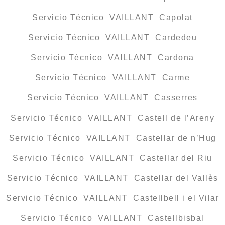
Servicio Técnico VAILLANT Capolat
Servicio Técnico VAILLANT Cardedeu
Servicio Técnico VAILLANT Cardona
Servicio Técnico VAILLANT Carme
Servicio Técnico VAILLANT Casserres
Servicio Técnico VAILLANT Castell de l’Areny
Servicio Técnico VAILLANT Castellar de n’Hug
Servicio Técnico VAILLANT Castellar del Riu
Servicio Técnico VAILLANT Castellar del Vallès
Servicio Técnico VAILLANT Castellbell i el Vilar
Servicio Técnico VAILLANT Castellbisbal