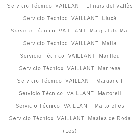
Servicio Técnico VAILLANT Llinars del Vallès
Servicio Técnico VAILLANT Lluçà
Servicio Técnico VAILLANT Malgrat de Mar
Servicio Técnico VAILLANT Malla
Servicio Técnico VAILLANT Manlleu
Servicio Técnico VAILLANT Manresa
Servicio Técnico VAILLANT Marganell
Servicio Técnico VAILLANT Martorell
Servicio Técnico VAILLANT Martorelles
Servicio Técnico VAILLANT Masies de Roda
(Les)