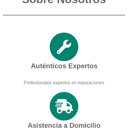
Auténticos Expertos
Profesionales expertos en reparaciones
Asistencia a Domicilio