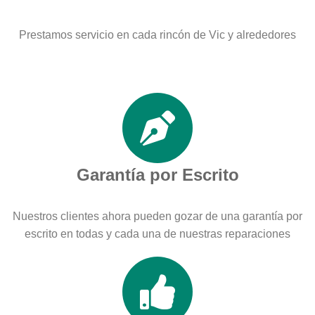
Prestamos servicio en cada rincón de Vic y alrededores
Garantía por Escrito
Nuestros clientes ahora pueden gozar de una garantía por
escrito en todas y cada una de nuestras reparaciones