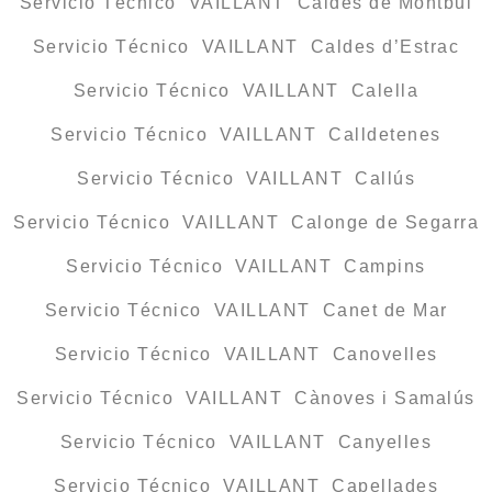
Servicio Técnico VAILLANT Caldes de Montbui
Servicio Técnico VAILLANT Caldes d’Estrac
Servicio Técnico VAILLANT Calella
Servicio Técnico VAILLANT Calldetenes
Servicio Técnico VAILLANT Callús
Servicio Técnico VAILLANT Calonge de Segarra
Servicio Técnico VAILLANT Campins
Servicio Técnico VAILLANT Canet de Mar
Servicio Técnico VAILLANT Canovelles
Servicio Técnico VAILLANT Cànoves i Samalús
Servicio Técnico VAILLANT Canyelles
Servicio Técnico VAILLANT Capellades