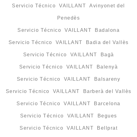
Servicio Técnico VAILLANT Avinyonet del
Penedès
Servicio Técnico VAILLANT Badalona
Servicio Técnico VAILLANT Badia del Vallès
Servicio Técnico VAILLANT Bagà
Servicio Técnico VAILLANT Balenyà
Servicio Técnico VAILLANT Balsareny
Servicio Técnico VAILLANT Barberà del Vallès
Servicio Técnico VAILLANT Barcelona
Servicio Técnico VAILLANT Begues
Servicio Técnico VAILLANT Bellprat