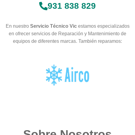
931 838 829
En nuestro
Servicio Técnico Vic
estamos especializados
en ofrecer servicios de Reparación y Mantenimiento de
equipos de diferentes marcas. También reparamos:
Sobre Nosotros