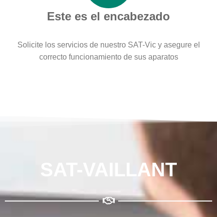
Este es el encabezado
Solicite los servicios de nuestro SAT-Vic y asegure el
correcto funcionamiento de sus aparatos
SAT-VAILLANT