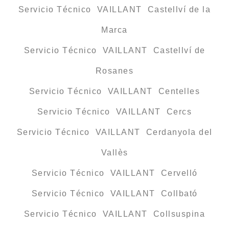
Servicio Técnico VAILLANT Castellví de la
Marca
Servicio Técnico VAILLANT Castellví de
Rosanes
Servicio Técnico VAILLANT Centelles
Servicio Técnico VAILLANT Cercs
Servicio Técnico VAILLANT Cerdanyola del
Vallès
Servicio Técnico VAILLANT Cervelló
Servicio Técnico VAILLANT Collbató
Servicio Técnico VAILLANT Collsuspina