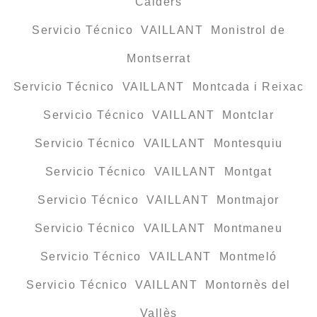
Calders
Servicio Técnico VAILLANT Monistrol de
Montserrat
Servicio Técnico VAILLANT Montcada i Reixac
Servicio Técnico VAILLANT Montclar
Servicio Técnico VAILLANT Montesquiu
Servicio Técnico VAILLANT Montgat
Servicio Técnico VAILLANT Montmajor
Servicio Técnico VAILLANT Montmaneu
Servicio Técnico VAILLANT Montmeló
Servicio Técnico VAILLANT Montornès del
Vallès