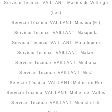
Servicio Técnico VAILLANT Masies de Voltregà
(Les)
Servicio Técnico VAILLANT Masnou (El)
Servicio Técnico VAILLANT Masquefa
Servicio Técnico VAILLANT Matadepera
Servicio Técnico VAILLANT Mataró
Servicio Técnico VAILLANT Mediona
Servicio Técnico VAILLANT Moià
Servicio Técnico VAILLANT Molins de Rei
Servicio Técnico VAILLANT Mollet del Vallès
Servicio Técnico VAILLANT Monistrol de