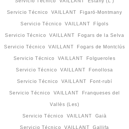
Servicio Técnico VAILLANT Estany (L’)
Servicio Técnico VAILLANT Figaró-Montmany
Servicio Técnico VAILLANT Fígols
Servicio Técnico VAILLANT Fogars de la Selva
Servicio Técnico VAILLANT Fogars de Montclús
Servicio Técnico VAILLANT Folgueroles
Servicio Técnico VAILLANT Fonollosa
Servicio Técnico VAILLANT Font-rubí
Servicio Técnico VAILLANT Franqueses del
Vallès (Les)
Servicio Técnico VAILLANT Gaià
Servicio Técnico VAILLANT Gallifa