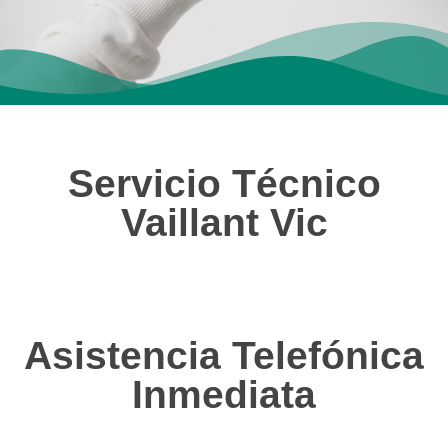
Servicio Técnico
Vaillant Vic
Asistencia Telefónica
Inmediata