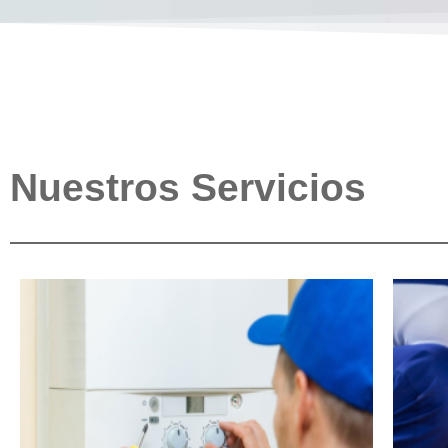
Nuestros Servicios