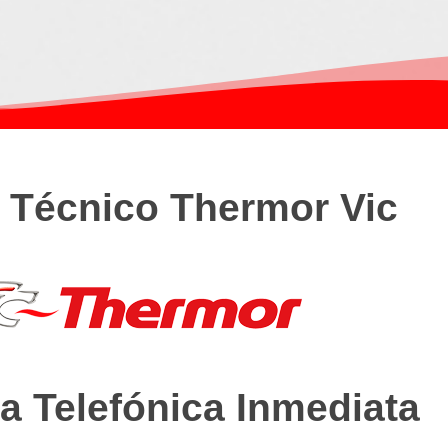
o Técnico Thermor Vic
a Telefónica Inmediata