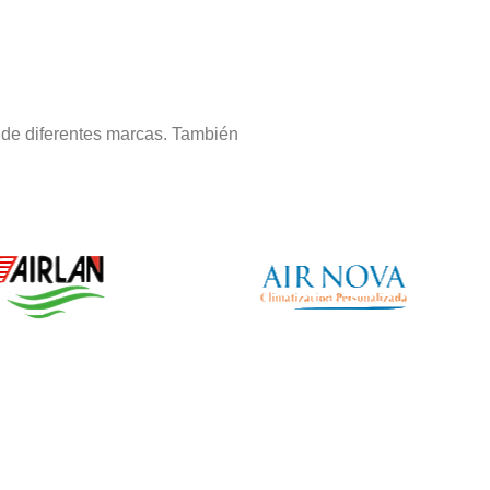
 de diferentes marcas. También