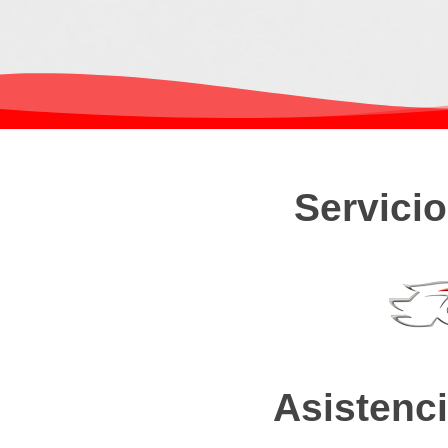
Servici
Asistenci