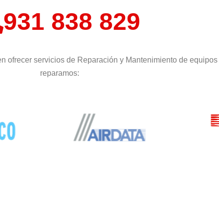
931 838 829
n ofrecer servicios de Reparación y Mantenimiento de equipos
reparamos: