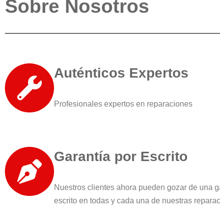
Sobre Nosotros
Auténticos Expertos
Profesionales expertos en reparaciones
Garantía por Escrito
Nuestros clientes ahora pueden gozar de una g
escrito en todas y cada una de nuestras repara