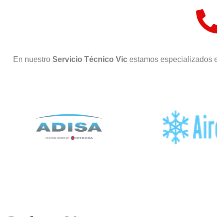
En nuestro
Servicio Técnico Vic
estamos especializados e